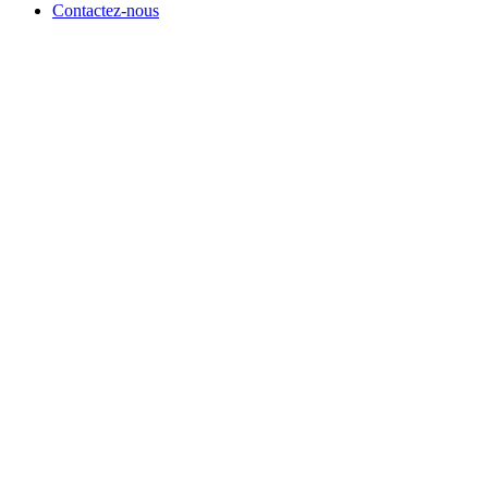
Contactez-nous