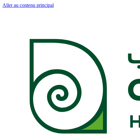
Aller au contenu principal