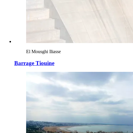
El Mousghi Iliasse
Barrage Tiouine