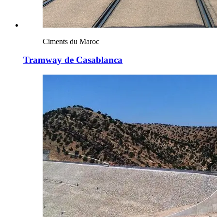
Ciments du Maroc
Tramway de Casablanca