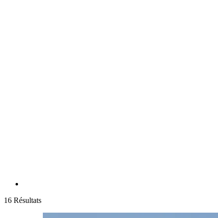
16 Résultats