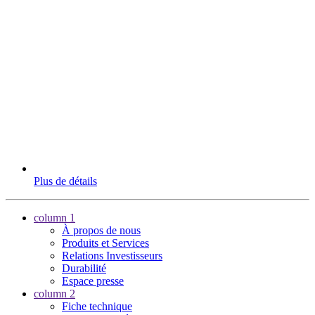
Plus de détails
column 1
À propos de nous
Produits et Services
Relations Investisseurs
Durabilité
Espace presse
column 2
Fiche technique