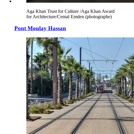
Aga Khan Trust for Culture /Aga Khan Award
for Architecture/Cemal Emden (photographe)
Pont Moulay Hassan