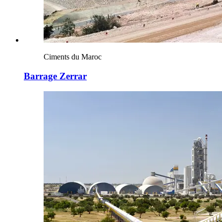
Ciments du Maroc
Barrage Zerrar