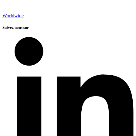
Worldwide
Suivez nous sur