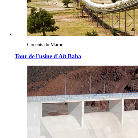
Ciments du Maroc
Tour de l'usine d'Aït Baha