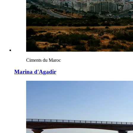
Ciments du Maroc
Marina d'Agadir