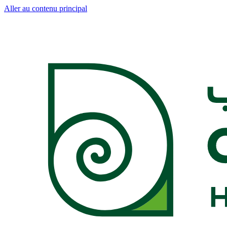
Aller au contenu principal