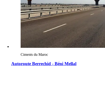
Ciments du Maroc
Autoroute Berrechid - Béni Mellal