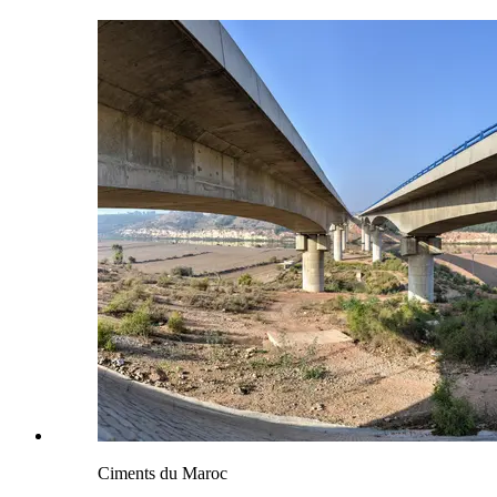
Ciments du Maroc