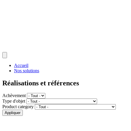
Accueil
Nos solutions
Réalisations et références
Achèvement
Type d'objet
Product category