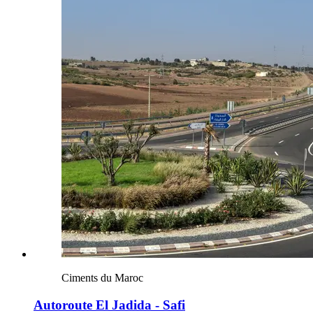
Ciments du Maroc
Autoroute El Jadida - Safi