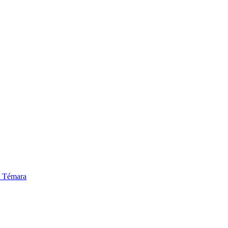
t Témara