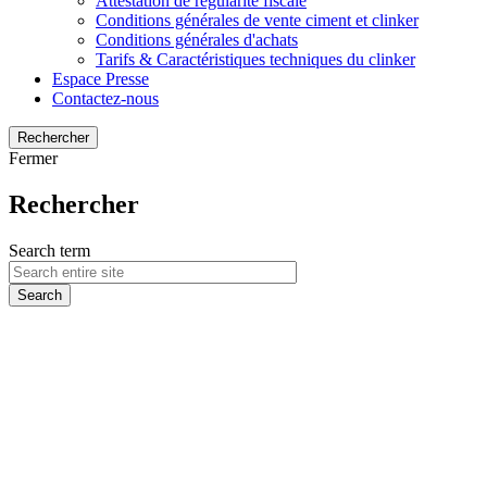
Attestation de régularité fiscale
Conditions générales de vente ciment et clinker
Conditions générales d'achats
Tarifs & Caractéristiques techniques du clinker
Espace Presse
Contactez-nous
Rechercher
Fermer
Rechercher
Search term