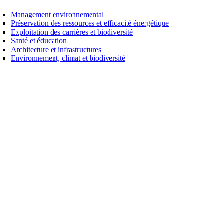
Management environnemental
Préservation des ressources et efficacité énergétique
Exploitation des carrières et biodiversité
Santé et éducation
Architecture et infrastructures
Environnement, climat et biodiversité