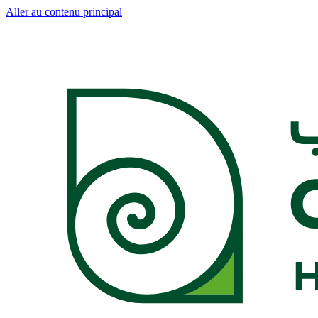
Aller au contenu principal