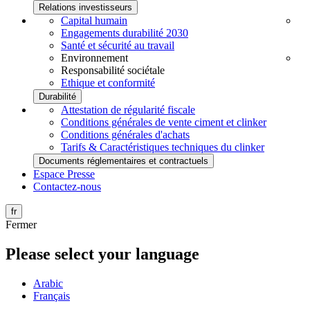
Relations investisseurs
Capital humain
Engagements durabilité 2030
Santé et sécurité au travail
Environnement
Responsabilité sociétale
Ethique et conformité
Durabilité
Attestation de régularité fiscale
Conditions générales de vente ciment et clinker
Conditions générales d'achats
Tarifs & Caractéristiques techniques du clinker
Documents réglementaires et contractuels
Espace Presse
Contactez-nous
fr
Fermer
Please select your language
Arabic
Français