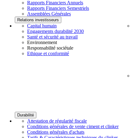
Rapports Financiers Annuels
Rapports Financiers Semestriels
Assemblées Générales
Relations investisseurs
Capital humain
Engagements durabilité 2030
Santé et sécurité au travail
Environnement
Responsabilité sociétale
Ethique et conformité
Durabilité
Attestation de régularité fiscale
Conditions générales de vente ciment et clinker
Conditions générales d'achats
Tarifs & Caractéristiques techniques du clinker