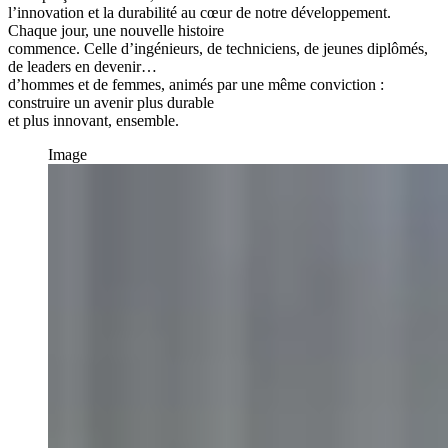
l’innovation et la durabilité au cœur de notre développement.
Chaque jour, une nouvelle histoire
commence. Celle d’ingénieurs, de techniciens, de jeunes diplômés,
de leaders en devenir…
d’hommes et de femmes, animés par une même conviction :
construire un avenir plus durable
et plus innovant, ensemble.
Image