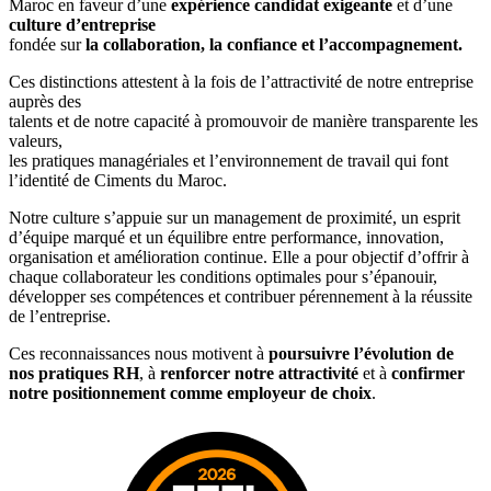
Maroc en faveur d’une
expérience candidat exigeante
et d’une
culture d’entreprise
fondée sur
la collaboration, la confiance et l’accompagnement.
Ces distinctions attestent à la fois de l’attractivité de notre entreprise
auprès des
talents et de notre capacité à promouvoir de manière transparente les
valeurs,
les pratiques managériales et l’environnement de travail qui font
l’identité de Ciments du Maroc.
Notre culture s’appuie sur un management de proximité, un esprit
d’équipe marqué et un équilibre entre performance, innovation,
organisation et amélioration continue. Elle a pour objectif d’offrir à
chaque collaborateur les conditions optimales pour s’épanouir,
développer ses compétences et contribuer pérennement à la réussite
de l’entreprise.
Ces reconnaissances nous motivent à
poursuivre l’évolution de
nos pratiques RH
, à
renforcer notre attractivité
et à
confirmer
notre positionnement comme employeur de choix
.