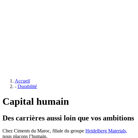
Accueil
-
Durabilité
Capital humain
Des carrières aussi loin que vos ambitions
Chez Ciments du Maroc, filiale du groupe
Heidelberg Materials,
nous plaçons l’humain,