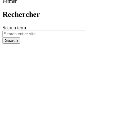
Fermer
Rechercher
Search term