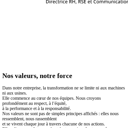
Nos valeurs, notre force
Dans notre entreprise, la transformation ne se limite ni aux machines
ni aux usines.
Elle commence au cœur de nos équipes. Nous croyons
profondément au respect, à l’équité,
à la performance et à la responsabilité.
Nos valeurs ne sont pas de simples principes affichés : elles nous
ressemblent, nous rassemblent
et se vivent chaque jour à travers chacune de nos actions.