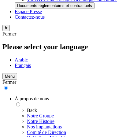
Documents réglementaires et contractuels
Espace Presse
Contactez-nous
fr
Fermer
Please select your language
Arabic
Français
Menu
Fermer
À propos de nous
Back
Notre Groupe
Notre Histoire
Nos implantations
Comité de Direction