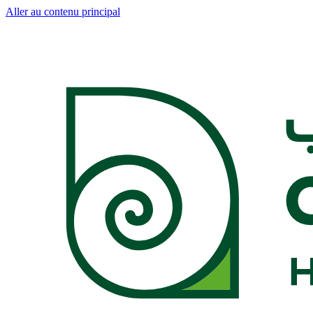
Aller au contenu principal