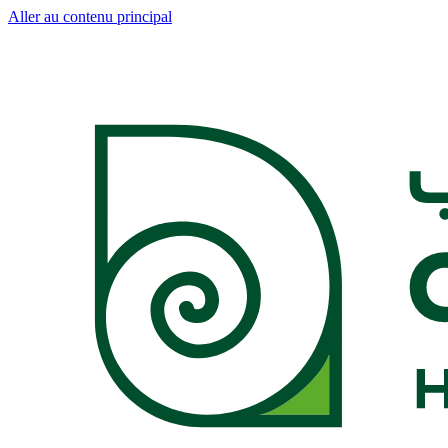
Aller au contenu principal