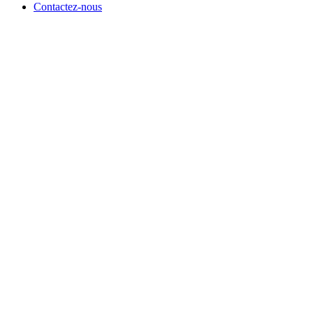
Contactez-nous