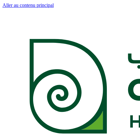
Aller au contenu principal