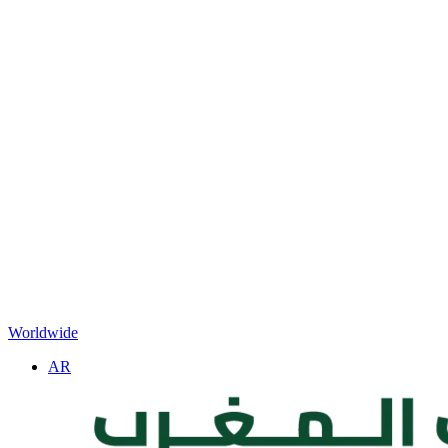
Worldwide
AR