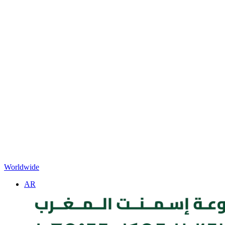
Worldwide
AR