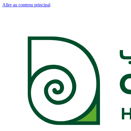
Aller au contenu principal