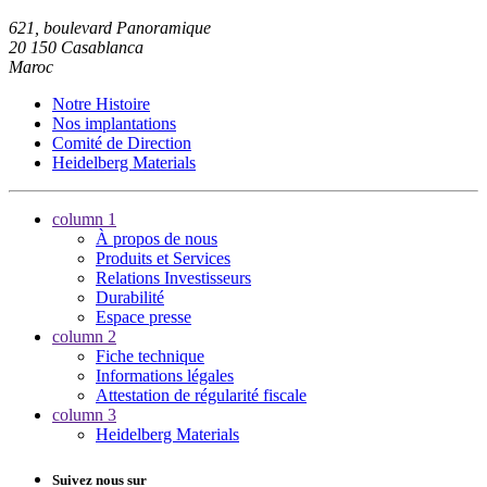
621, boulevard Panoramique
20 150 Casablanca
Maroc
Notre Histoire
Nos implantations
Comité de Direction
Heidelberg Materials
column 1
À propos de nous
Produits et Services
Relations Investisseurs
Durabilité
Espace presse
column 2
Fiche technique
Informations légales
Attestation de régularité fiscale
column 3
Heidelberg Materials
Suivez nous sur