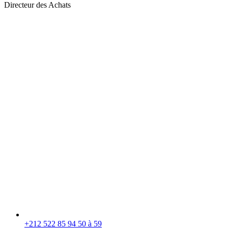
Directeur des Achats
+212 522 85 94 50 à 59