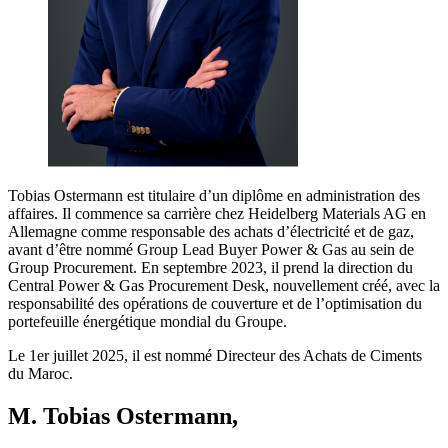
Tobias Ostermann est titulaire d’un diplôme en administration des
affaires. Il commence sa carrière chez Heidelberg Materials AG en
Allemagne comme responsable des achats d’électricité et de gaz,
avant d’être nommé Group Lead Buyer Power & Gas au sein de
Group Procurement. En septembre 2023, il prend la direction du
Central Power & Gas Procurement Desk, nouvellement créé, avec la
responsabilité des opérations de couverture et de l’optimisation du
portefeuille énergétique mondial du Groupe.
Le 1er juillet 2025, il est nommé Directeur des Achats de Ciments
du Maroc.
M. Tobias Ostermann,