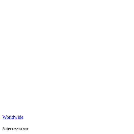
Worldwide
Suivez nous sur