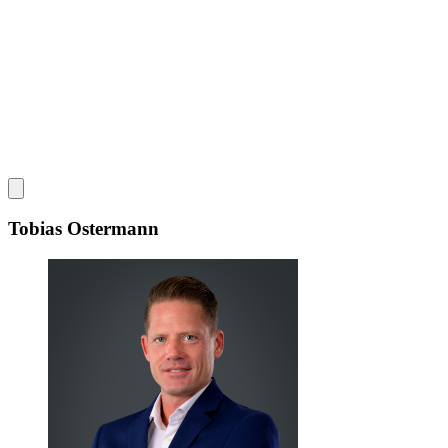
Tobias Ostermann