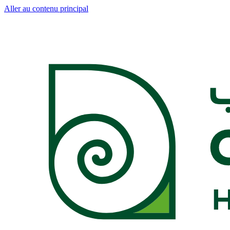
Aller au contenu principal