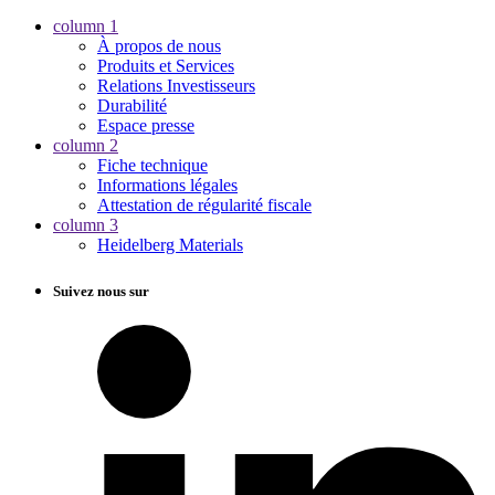
column 1
À propos de nous
Produits et Services
Relations Investisseurs
Durabilité
Espace presse
column 2
Fiche technique
Informations légales
Attestation de régularité fiscale
column 3
Heidelberg Materials
Suivez nous sur