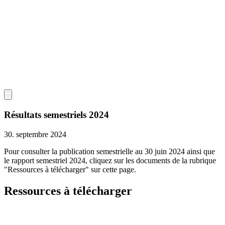
Résultats semestriels 2024
30. septembre 2024
Pour consulter la publication semestrielle au 30 juin 2024 ainsi que
le rapport semestriel 2024, cliquez sur les documents de la rubrique
"Ressources à télécharger" sur cette page.
Ressources à télécharger