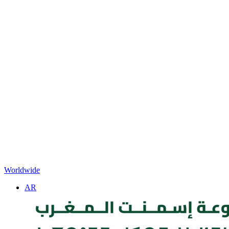
Worldwide
AR