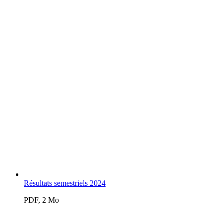
Résultats semestriels 2024
PDF, 2 Mo