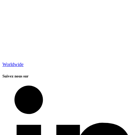
Worldwide
Suivez nous sur