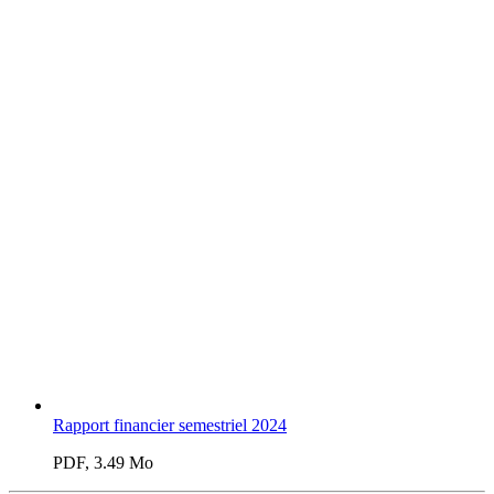
Rapport financier semestriel 2024
PDF, 3.49 Mo