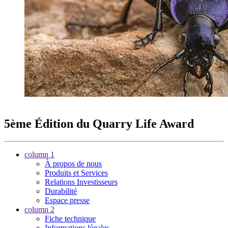
5ème Édition du Quarry Life Award
column 1
À propos de nous
Produits et Services
Relations Investisseurs
Durabilité
Espace presse
column 2
Fiche technique
Informations légales