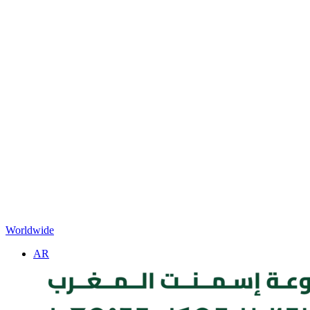
Worldwide
AR