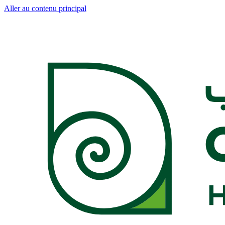
Aller au contenu principal