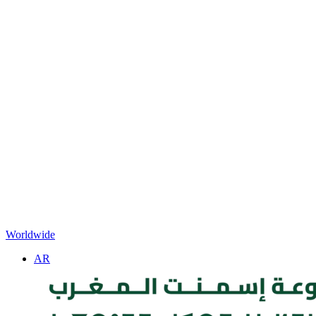
Worldwide
AR