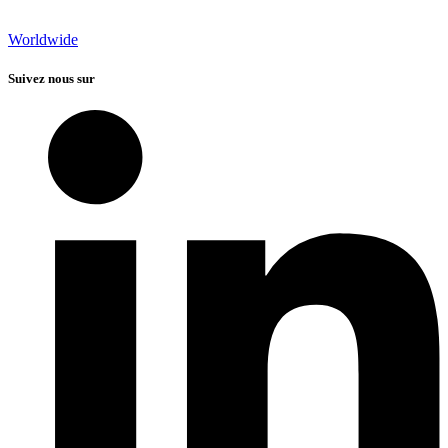
Worldwide
Suivez nous sur