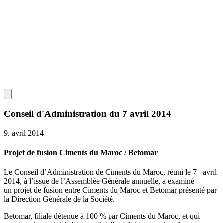
Conseil d'Administration du 7 avril 2014
9. avril 2014
Projet de fusion Ciments du Maroc / Betomar
Le Conseil d’Administration de Ciments du Maroc, réuni le 7 avril
2014, à l’issue de l’Assemblée Générale annuelle, a examiné
un projet de fusion entre Ciments du Maroc et Betomar présenté par
la Direction Générale de la Société.
Betomar, filiale détenue à 100 % par Ciments du Maroc, et qui