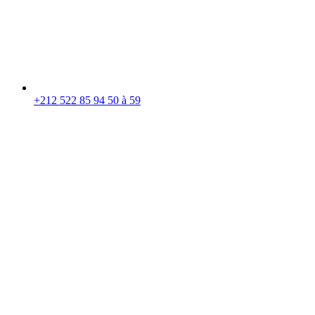
+212 522 85 94 50 à 59