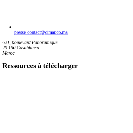
presse-contact​@cimar.co.ma
621, boulevard Panoramique
20 150 Casablanca
Maroc
Ressources à télécharger