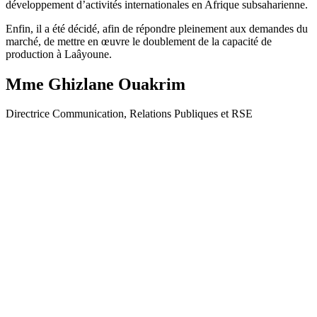
développement d’activités internationales en Afrique subsaharienne.
Enfin, il a été décidé, afin de répondre pleinement aux demandes du
marché, de mettre en œuvre le doublement de la capacité de
production à Laâyoune.
Mme Ghizlane Ouakrim
Directrice Communication, Relations Publiques et RSE