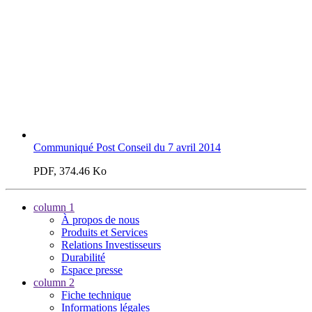
Communiqué Post Conseil du 7 avril 2014
PDF, 374.46 Ko
column 1
À propos de nous
Produits et Services
Relations Investisseurs
Durabilité
Espace presse
column 2
Fiche technique
Informations légales