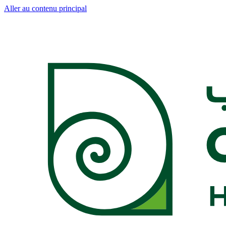
Aller au contenu principal