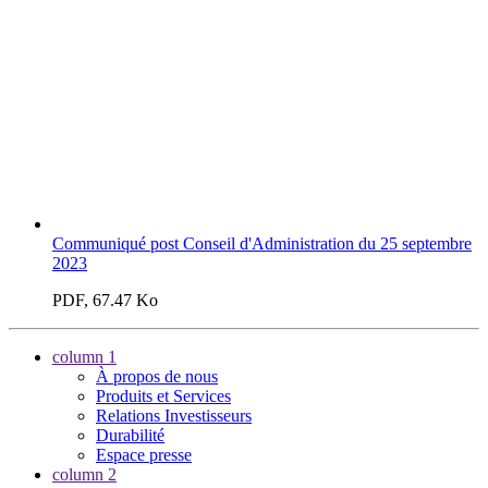
Communiqué post Conseil d'Administration du 25 septembre
2023
PDF, 67.47 Ko
column 1
À propos de nous
Produits et Services
Relations Investisseurs
Durabilité
Espace presse
column 2