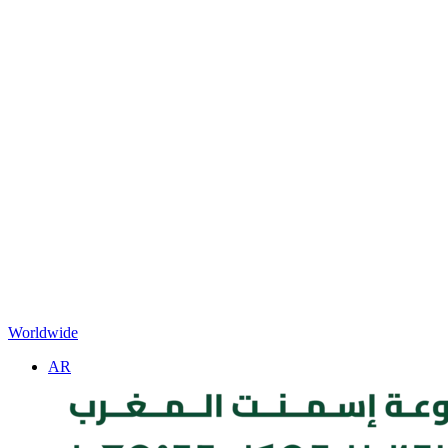
Worldwide
AR