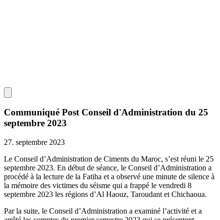
Communiqué Post Conseil d'Administration du 25
septembre 2023
27. septembre 2023
Le Conseil d’Administration de Ciments du Maroc, s’est réuni le 25
septembre 2023. En début de séance, le Conseil d’Administration a
procédé à la lecture de la Fatiha et a observé une minute de silence à
la mémoire des victimes du séisme qui a frappé le vendredi 8
septembre 2023 les régions d’Al Haouz, Taroudant et Chichaoua.
Par la suite, le Conseil d’Administration a examiné l’activité et a
arrêté les comptes du premier semestre 2023 qui se présentent