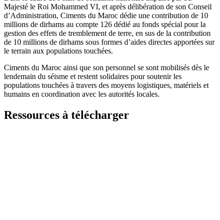
Majesté le Roi Mohammed VI, et après délibération de son Conseil
d’Administration, Ciments du Maroc dédie une contribution de 10
millions de dirhams au compte 126 dédié au fonds spécial pour la
gestion des effets de tremblement de terre, en sus de la contribution
de 10 millions de dirhams sous formes d’aides directes apportées sur
le terrain aux populations touchées.
Ciments du Maroc ainsi que son personnel se sont mobilisés dès le
lendemain du séisme et restent solidaires pour soutenir les
populations touchées à travers des moyens logistiques, matériels et
humains en coordination avec les autorités locales.
Ressources à télécharger