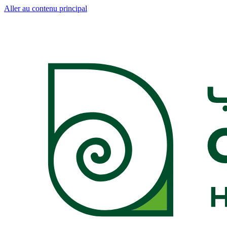
Aller au contenu principal