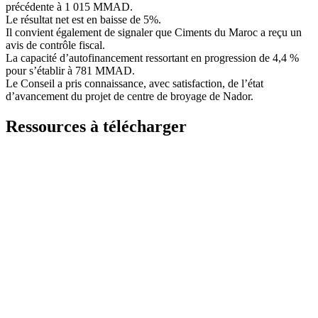
précédente à 1 015 MMAD.
Le résultat net est en baisse de 5%.
Il convient également de signaler que Ciments du Maroc a reçu un
avis de contrôle fiscal.
La capacité d’autofinancement ressortant en progression de 4,4 %
pour s’établir à 781 MMAD.
Le Conseil a pris connaissance, avec satisfaction, de l’état
d’avancement du projet de centre de broyage de Nador.
Ressources à télécharger