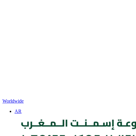
Worldwide
AR