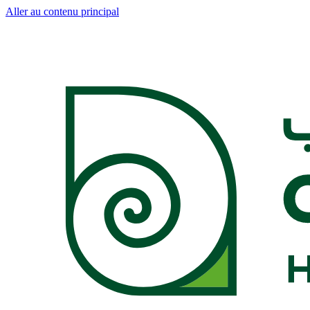
Aller au contenu principal