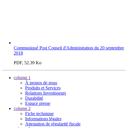
Communiqué Post Conseil d'Administration du 20 septembre
2018
PDF, 52.39 Ko
column 1
À propos de nous
Produits et Services
Relations Investisseurs
Durabilité
Espace presse
column 2
Fiche technique
Informations légales
Attestation de régularité fiscale