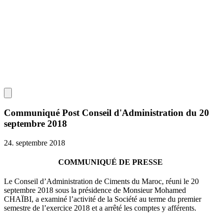
Communiqué Post Conseil d'Administration du 20
septembre 2018
24. septembre 2018
COMMUNIQUÉ DE PRESSE
Le Conseil d’Administration de Ciments du Maroc, réuni le 20
septembre 2018 sous la présidence de Monsieur Mohamed
CHAÏBI, a examiné l’activité de la Société au terme du premier
semestre de l’exercice 2018 et a arrêté les comptes y afférents.