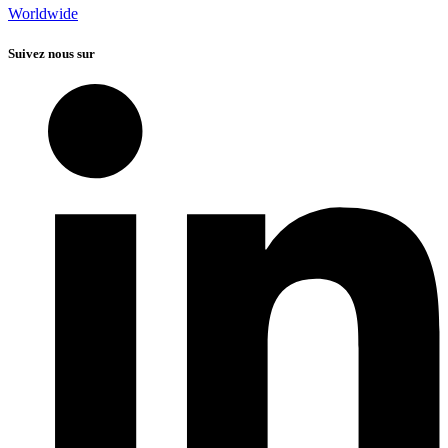
Worldwide
Suivez nous sur