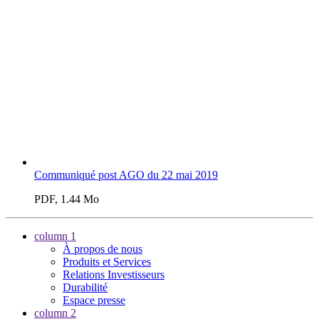
Communiqué post AGO du 22 mai 2019
PDF, 1.44 Mo
column 1
À propos de nous
Produits et Services
Relations Investisseurs
Durabilité
Espace presse
column 2