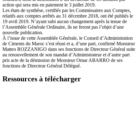
action qui sera mis en paiement le 3 juillet 2019.
Les états de synthèse, certifiés par les Commissaires aux Comptes,
relatifs aux comptes arrêtés au 31 décembre 2018, ont été publiés le
19 avril 2019. N’ayant subi aucun changement après la tenue de
l’Assemblée Générale Ordinaire, ils ne feront pas l’objet d’une
nouvelle publication.
À l’issue de cette Assemblée Générale, le Conseil d’Administration
de Ciments du Maroc s’est réuni et a, d’une part, confirmé Monsieur
Matteo ROZZANIGO dans ses fonctions de Directeur Général suite
au renouvellement de son mandat d’Administrateur et d’autre part
pris acte de la démission de Monsieur Omar ABARRO de ses
fonctions de Directeur Général Délégué.
Ressources à télécharger