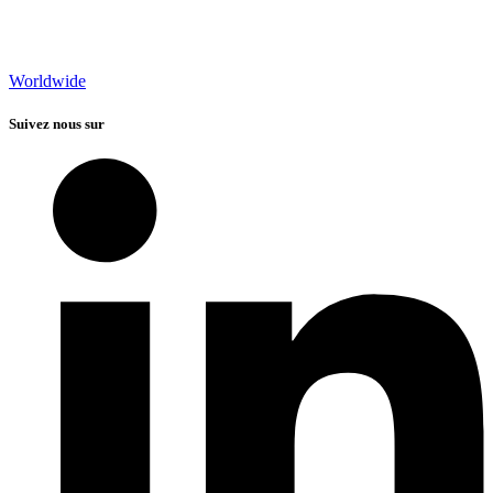
Worldwide
Suivez nous sur