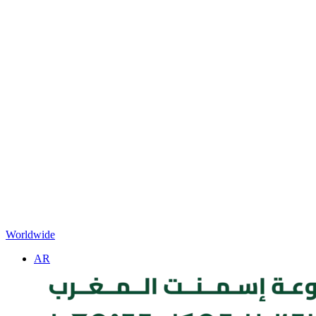
Worldwide
AR