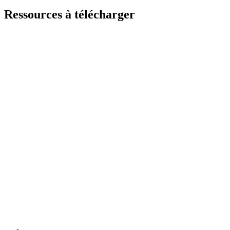
Ressources à télécharger