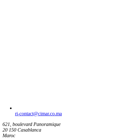
ri-contact​@cimar.co.ma
621, boulevard Panoramique
20 150 Casablanca
Maroc