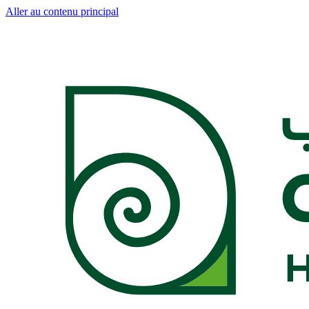
Aller au contenu principal