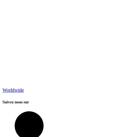
Worldwide
Suivez nous sur