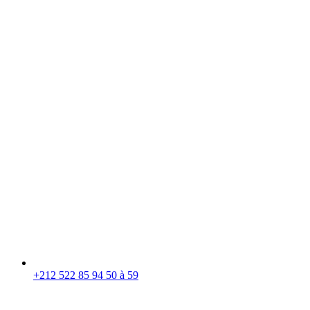
+212 522 85 94 50 à 59