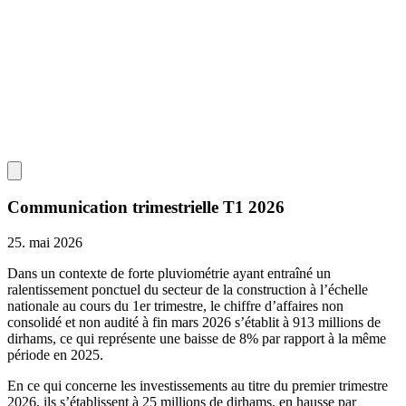
Communication trimestrielle T1 2026
25. mai 2026
Dans un contexte de forte pluviométrie ayant entraîné un
ralentissement ponctuel du secteur de la construction à l’échelle
nationale au cours du 1er trimestre, le chiffre d’affaires non
consolidé et non audité à fin mars 2026 s’établit à 913 millions de
dirhams, ce qui représente une baisse de 8% par rapport à la même
période en 2025.
En ce qui concerne les investissements au titre du premier trimestre
2026, ils s’établissent à 25 millions de dirhams, en hausse par