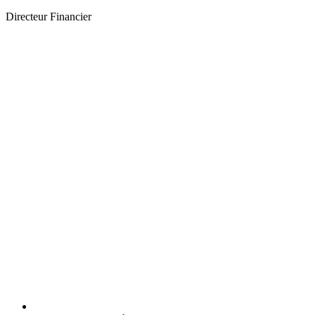
Directeur Financier