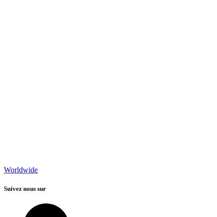
Worldwide
Suivez nous sur