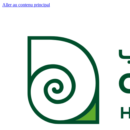
Aller au contenu principal