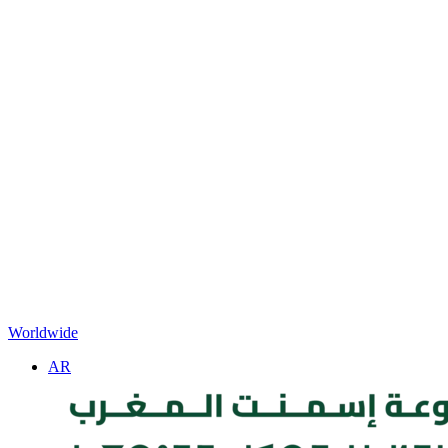
Worldwide
AR