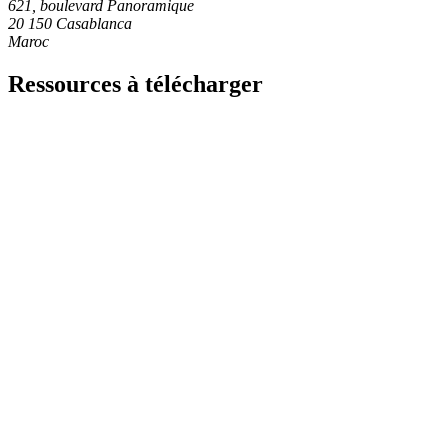
621, boulevard Panoramique
20 150 Casablanca
Maroc
Ressources à télécharger