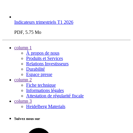
Indicateurs trimestriels T1 2026
PDF, 5.75 Mo
column 1
À propos de nous
Produits et Services
Relations Investisseurs
Durabilité
Espace presse
column 2
Fiche technique
Informations légales
Attestation de régularité fiscale
column 3
Heidelberg Materials
Suivez nous sur