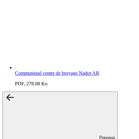
Communiqué centre de broyage Nador AR
PDF, 278.08 Ko
Previous