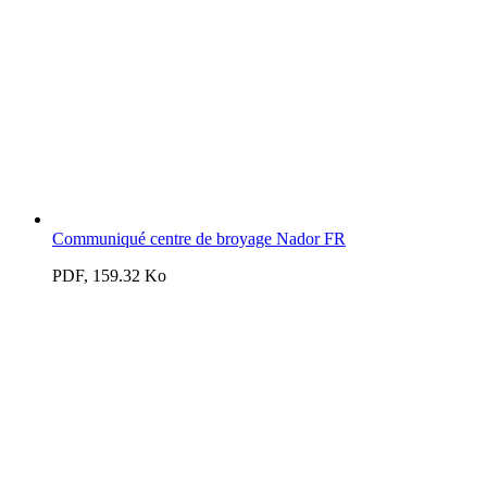
Communiqué centre de broyage Nador FR
PDF, 159.32 Ko