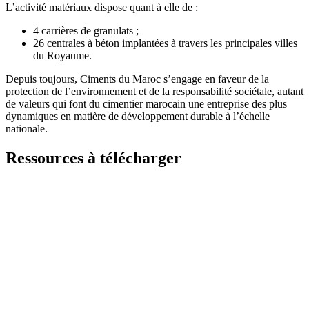
L’activité matériaux dispose quant à elle de :
4 carrières de granulats ;
26 centrales à béton implantées à travers les principales villes
du Royaume.
Depuis toujours, Ciments du Maroc s’engage en faveur de la
protection de l’environnement et de la responsabilité sociétale, autant
de valeurs qui font du cimentier marocain une entreprise des plus
dynamiques en matière de développement durable à l’échelle
nationale.
Ressources à télécharger