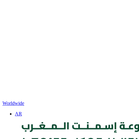
Worldwide
AR