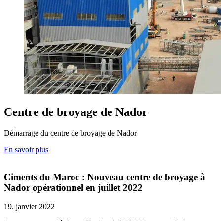
Centre de broyage de Nador
Démarrage du centre de broyage de Nador
En savoir plus
Ciments du Maroc : Nouveau centre de broyage à
Nador opérationnel en juillet 2022
19. janvier 2022