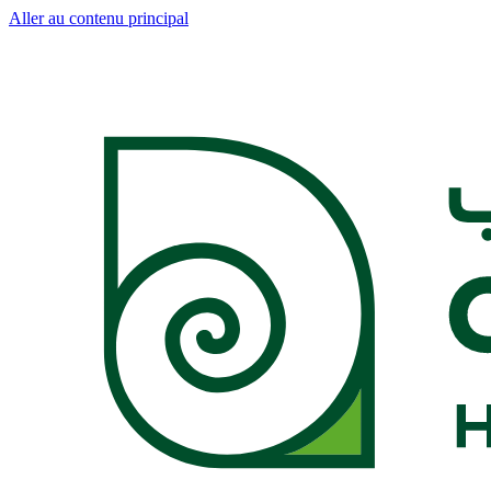
Aller au contenu principal