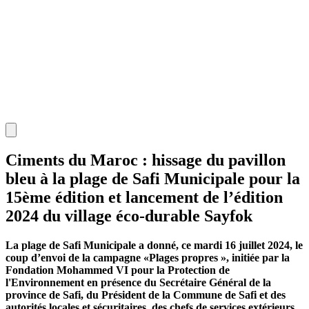
Ciments du Maroc : hissage du pavillon
bleu à la plage de Safi Municipale pour la
15ème édition et lancement de l’édition
2024 du village éco-durable Sayfok
La plage de Safi Municipale a donné, ce mardi 16 juillet 2024, le
coup d’envoi de la campagne «Plages propres », initiée par la
Fondation Mohammed VI pour la Protection de
l'Environnement en présence du Secrétaire Général de la
province de Safi, du Président de la Commune de Safi et des
autorités locales et sécuritaires, des chefs de services extérieurs,