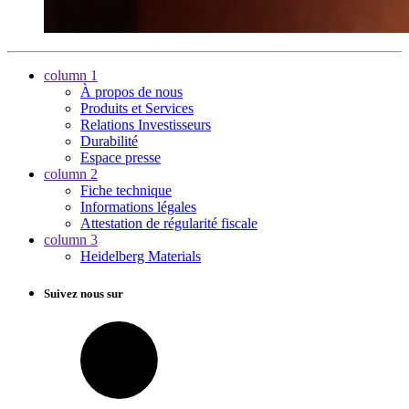
column 1
À propos de nous
Produits et Services
Relations Investisseurs
Durabilité
Espace presse
column 2
Fiche technique
Informations légales
Attestation de régularité fiscale
column 3
Heidelberg Materials
Suivez nous sur