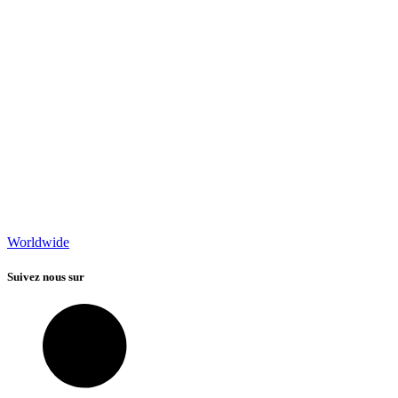
Worldwide
Suivez nous sur