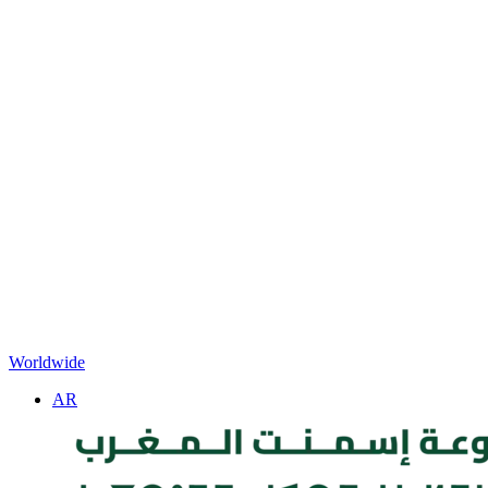
Worldwide
AR