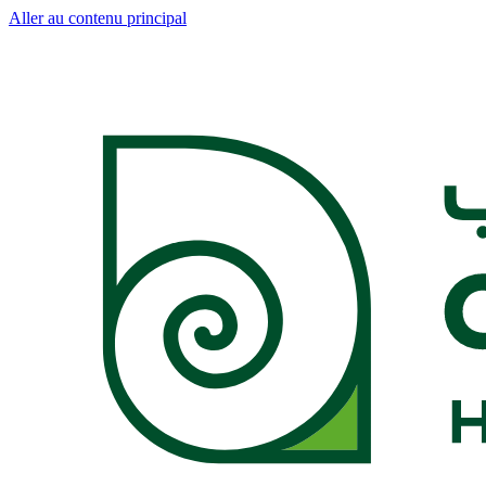
Aller au contenu principal