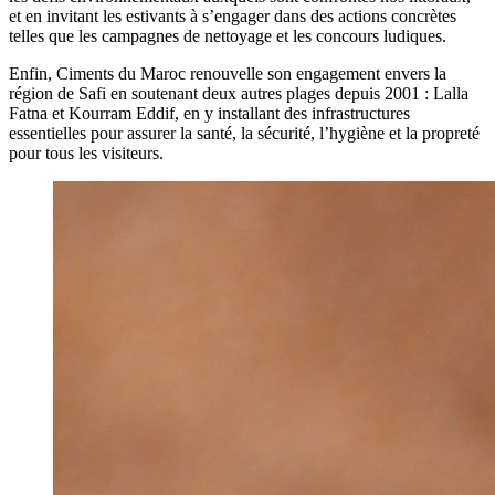
et en invitant les estivants à s’engager dans des actions concrètes
telles que les campagnes de nettoyage et les concours ludiques.
Enfin, Ciments du Maroc renouvelle son engagement envers la
région de Safi en soutenant deux autres plages depuis 2001 : Lalla
Fatna et Kourram Eddif, en y installant des infrastructures
essentielles pour assurer la santé, la sécurité, l’hygiène et la propreté
pour tous les visiteurs.