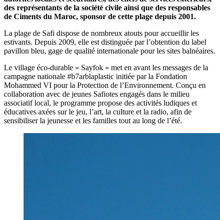
des représentants de la société civile ainsi que des responsables
de Ciments du Maroc, sponsor de cette plage depuis 2001.
La plage de Safi dispose de nombreux atouts pour accueillir les
estivants. Depuis 2009, elle est distinguée par l’obtention du label
pavillon bleu, gage de qualité internationale pour les sites balnéaires.
Le village éco-durable « Sayfok » met en avant les messages de la
campagne nationale #b7arblaplastic initiée par la Fondation
Mohammed VI pour la Protection de l’Environnement. Conçu en
collaboration avec de jeunes Safiotes engagés dans le milieu
associatif local, le programme propose des activités ludiques et
éducatives axées sur le jeu, l’art, la culture et la radio, afin de
sensibiliser la jeunesse et les familles tout au long de l’été.