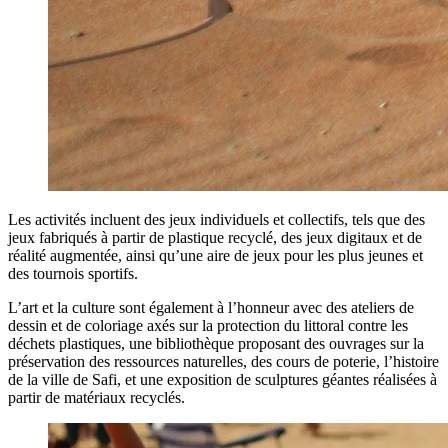
Les activités incluent des jeux individuels et collectifs, tels que des
jeux fabriqués à partir de plastique recyclé, des jeux digitaux et de
réalité augmentée, ainsi qu’une aire de jeux pour les plus jeunes et
des tournois sportifs.
L’art et la culture sont également à l’honneur avec des ateliers de
dessin et de coloriage axés sur la protection du littoral contre les
déchets plastiques, une bibliothèque proposant des ouvrages sur la
préservation des ressources naturelles, des cours de poterie, l’histoire
de la ville de Safi, et une exposition de sculptures géantes réalisées à
partir de matériaux recyclés.