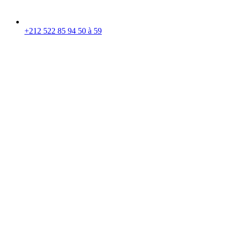
+212 522 85 94 50 à 59