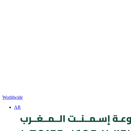
Worldwide
AR