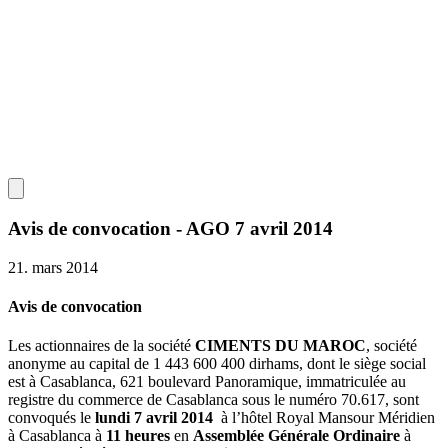
Avis de convocation - AGO 7 avril 2014
21. mars 2014
Avis de convocation
Les actionnaires de la société
CIMENTS DU MAROC
, société
anonyme au capital de 1 443 600 400 dirhams, dont le siège social
est à Casablanca, 621 boulevard Panoramique, immatriculée au
registre du commerce de Casablanca sous le numéro 70.617, sont
convoqués le
lundi 7 avril 2014
à l’hôtel Royal Mansour Méridien
à Casablanca à
11 heures
en
Assemblée Générale Ordinaire
à