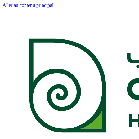
Aller au contenu principal