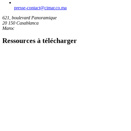
presse-contact​@cimar.co.ma
621, boulevard Panoramique
20 150 Casablanca
Maroc
Ressources à télécharger