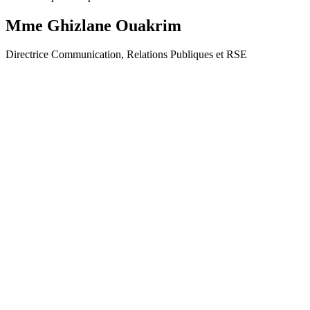
Mme Ghizlane Ouakrim
Directrice Communication, Relations Publiques et RSE