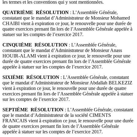
les termes et les conventions qui y sont mentionnées.
QUATRIÈME RÉSOLUTION
: L’Assemblée Générale,
constatant que le mandat d’Administrateur de Monsieur Mohamed
CHAIBI vient à expiration ce jour, le renouvelle pour une durée de
quatre exercices prenant fin lors de l’Assemblée Générale appelée à
statuer sur les comptes de l’exercice 2017.
CINQUIÈME RÉSOLUTION
: L’Assemblée Générale,
constatant que le mandat d’Administrateur de Monsieur Anass
HOUIR-ALAMI vient à expiration ce jour, le renouvelle pour une
durée de quatre exercices prenant fin lors de l’Assemblée Générale
appelée à statuer sur les comptes de l’exercice 2017.
SIXIÈME RÉSOLUTION
: L’Assemblée Générale, constatant
que le mandat d’Administrateur de Monsieur Abdallah BELKEZIZ
vient à expiration ce jour, le renouvelle pour une durée de quatre
exercices prenant fin lors de l’Assemblée Générale appelée à statuer
sur les comptes de l’exercice 2017.
SEPTIÈME RÉSOLUTION
: L’Assemblée Générale, constatant
que le mandat d’Administrateur de la société CIMENTS
FRANCAIS vient à expiration ce jour, le renouvelle pour une durée
de quatre exercices prenant fin lors de l’Assemblée Générale
appelée à statuer sur les comptes de l’exercice 2017.