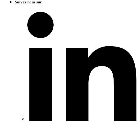
Suivez nous sur