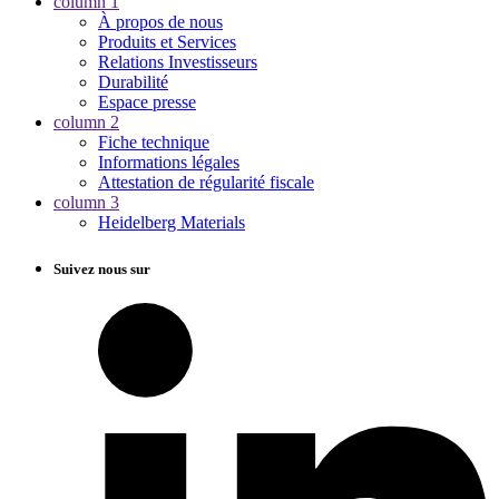
column 1
À propos de nous
Produits et Services
Relations Investisseurs
Durabilité
Espace presse
column 2
Fiche technique
Informations légales
Attestation de régularité fiscale
column 3
Heidelberg Materials
Suivez nous sur