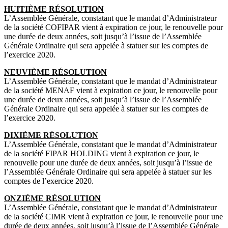
HUITIÈME RÉSOLUTION
L’Assemblée Générale, constatant que le mandat d’Administrateur
de la société COFIPAR vient à expiration ce jour, le renouvelle pour
une durée de deux années, soit jusqu’à l’issue de l’Assemblée
Générale Ordinaire qui sera appelée à statuer sur les comptes de
l’exercice 2020.
NEUVIÈME RÉSOLUTION
L’Assemblée Générale, constatant que le mandat d’Administrateur
de la société MENAF vient à expiration ce jour, le renouvelle pour
une durée de deux années, soit jusqu’à l’issue de l’Assemblée
Générale Ordinaire qui sera appelée à statuer sur les comptes de
l’exercice 2020.
DIXIÈME RÉSOLUTION
L’Assemblée Générale, constatant que le mandat d’Administrateur
de la société FIPAR HOLDING vient à expiration ce jour, le
renouvelle pour une durée de deux années, soit jusqu’à l’issue de
l’Assemblée Générale Ordinaire qui sera appelée à statuer sur les
comptes de l’exercice 2020.
ONZIÈME RÉSOLUTION
L’Assemblée Générale, constatant que le mandat d’Administrateur
de la société CIMR vient à expiration ce jour, le renouvelle pour une
durée de deux années, soit jusqu’à l’issue de l’Assemblée Générale