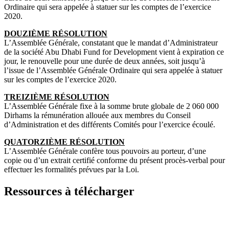
Ordinaire qui sera appelée à statuer sur les comptes de l’exercice
2020.
DOUZIÈME RÉSOLUTION
L’Assemblée Générale, constatant que le mandat d’Administrateur
de la société Abu Dhabi Fund for Development vient à expiration ce
jour, le renouvelle pour une durée de deux années, soit jusqu’à
l’issue de l’Assemblée Générale Ordinaire qui sera appelée à statuer
sur les comptes de l’exercice 2020.
TREIZIÈME RÉSOLUTION
L’Assemblée Générale fixe à la somme brute globale de 2 060 000
Dirhams la rémunération allouée aux membres du Conseil
d’Administration et des différents Comités pour l’exercice écoulé.
QUATORZIÈME RÉSOLUTION
L’Assemblée Générale confère tous pouvoirs au porteur, d’une
copie ou d’un extrait certifié conforme du présent procès-verbal pour
effectuer les formalités prévues par la Loi.
Ressources à télécharger