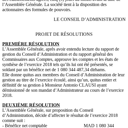
l’Assemblée Générale. La société tient à la disposition des
actionnaires des formules de pouvoirs.
LE CONSEIL D’ADMINISTRATION
PROJET DE RÉSOLUTIONS
PREMIÈRE RÉSOLUTION
L’Assemblée Générale, après avoir entendu lecture du rapport de
gestion du Conseil d’Administration et du rapport général des
Commissaires aux Comptes, approuve les comptes et les états de
synthèse de l’exercice 2018 tels qu’ils lui ont été présentés, se
soldant par un bénéfice net de 1 080 344 487,34 dirhams.
Elle donne quitus aux membres du Conseil d’Administration de leur
gestion au titre de l’exercice écoulé, ainsi qu’un, quitus entier et
définitif de sa gestion à Monsieur Antonio CLAUSI ayant
démissionné de son mandat d’Administrateur au cours de l’exercice
2018.
DEUXIÈME RÉSOLUTION
L’Assemblée Générale, sur proposition du Conseil
d’Administration, décide d’affecter le résultat de l’exercice 2018
comme suit :
- Bénéfice net comptable MAD 1 080 344