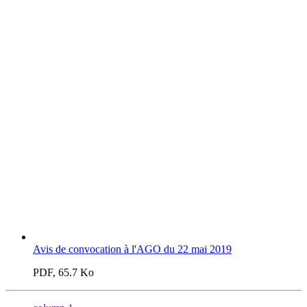
Avis de convocation à l'AGO du 22 mai 2019
PDF, 65.7 Ko