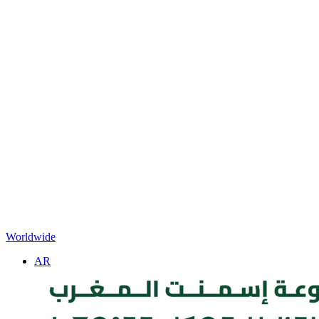
Worldwide
AR