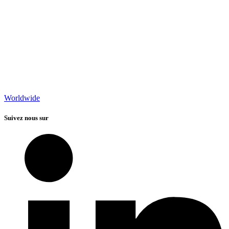
Worldwide
Suivez nous sur