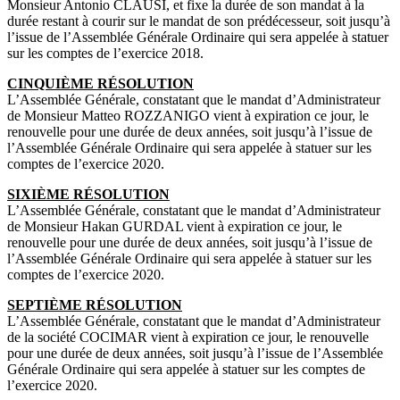
Monsieur Antonio CLAUSI, et fixe la durée de son mandat à la
durée restant à courir sur le mandat de son prédécesseur, soit jusqu’à
l’issue de l’Assemblée Générale Ordinaire qui sera appelée à statuer
sur les comptes de l’exercice 2018.
CINQUIÈME RÉSOLUTION
L’Assemblée Générale, constatant que le mandat d’Administrateur
de Monsieur Matteo ROZZANIGO vient à expiration ce jour, le
renouvelle pour une durée de deux années, soit jusqu’à l’issue de
l’Assemblée Générale Ordinaire qui sera appelée à statuer sur les
comptes de l’exercice 2020.
SIXIÈME RÉSOLUTION
L’Assemblée Générale, constatant que le mandat d’Administrateur
de Monsieur Hakan GURDAL vient à expiration ce jour, le
renouvelle pour une durée de deux années, soit jusqu’à l’issue de
l’Assemblée Générale Ordinaire qui sera appelée à statuer sur les
comptes de l’exercice 2020.
SEPTIÈME RÉSOLUTION
L’Assemblée Générale, constatant que le mandat d’Administrateur
de la société COCIMAR vient à expiration ce jour, le renouvelle
pour une durée de deux années, soit jusqu’à l’issue de l’Assemblée
Générale Ordinaire qui sera appelée à statuer sur les comptes de
l’exercice 2020.