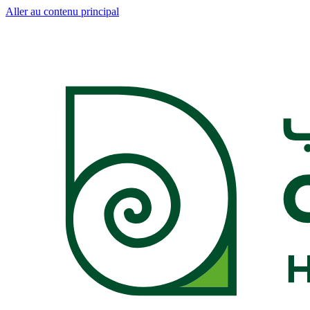
Aller au contenu principal