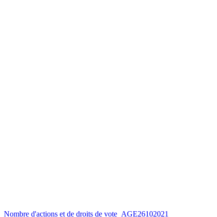
Nombre d'actions et de droits de vote_AGE26102021