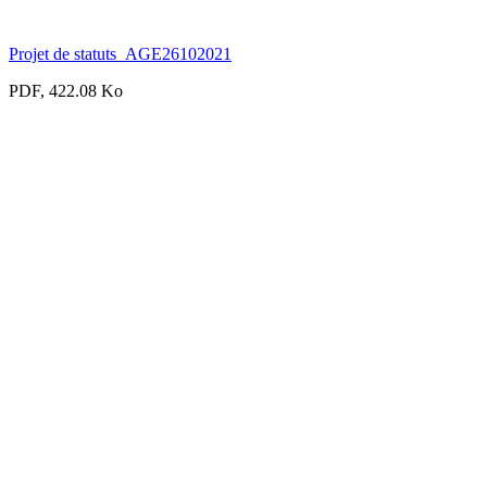
Projet de statuts_AGE26102021
PDF, 422.08 Ko