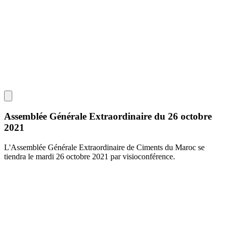
Assemblée Générale Extraordinaire du 26 octobre
2021
L'Assemblée Générale Extraordinaire de Ciments du Maroc se
tiendra le mardi 26 octobre 2021 par visioconférence.