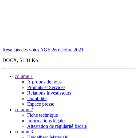
Résultats des votes AGE 26 octobre 2021
DOCX, 51.31 Ko
column 1
À propos de nous
Produits et Services
Relations Investisseurs
Durabilité
Espace presse
column 2
Fiche technique
Informations légales
Attestation de régularité fiscale
column 3
Heidelberg Materials