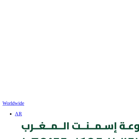
Worldwide
AR