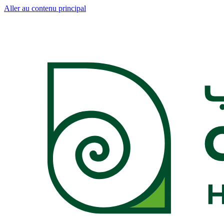
Aller au contenu principal