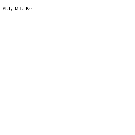
PDF, 82.13 Ko