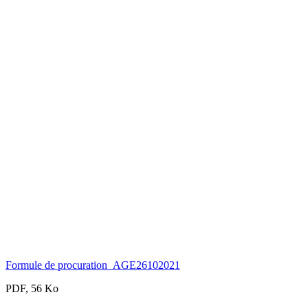
Formule de procuration_AGE26102021
PDF, 56 Ko