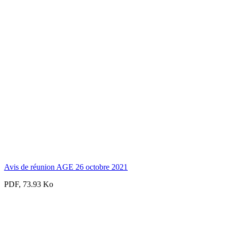
Avis de réunion AGE 26 octobre 2021
PDF, 73.93 Ko