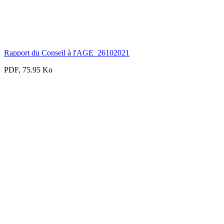
Rapport du Conseil à l'AGE_26102021
PDF, 75.95 Ko