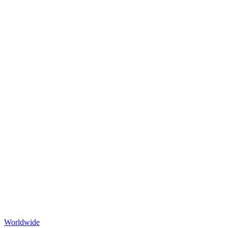
Worldwide