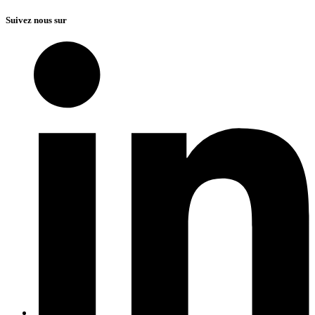
Suivez nous sur