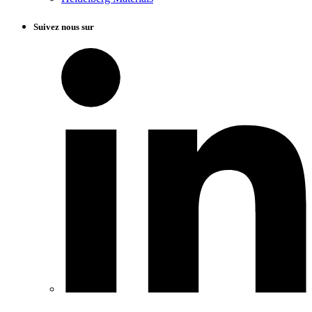
Suivez nous sur